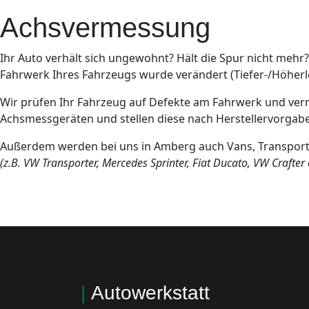
Achsvermessung
Ihr Auto verhält sich ungewohnt? Hält die Spur nicht mehr
Fahrwerk Ihres Fahrzeugs wurde verändert (Tiefer-/Höher
Wir prüfen Ihr Fahrzeug auf Defekte am Fahrwerk und ver
Achsmessgeräten und stellen diese nach Herstellervorgabe
Außerdem werden bei uns in Amberg auch Vans, Transpor
(z.B. VW Transporter, Mercedes Sprinter, Fiat Ducato, VW Crafter e
|
Autowerkstatt