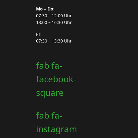
Mo – Do:
07:30 – 12:00 Uhr
13:00 – 16:30 Uhr
Fr:
07:30 – 13:30 Uhr
fab fa-
facebook-
square
fab fa-
instagram