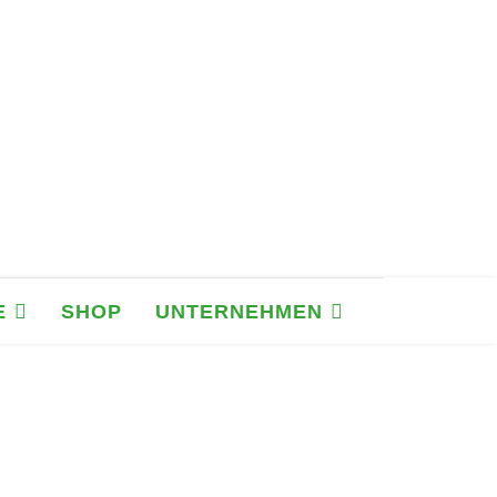
E
SHOP
UNTERNEHMEN